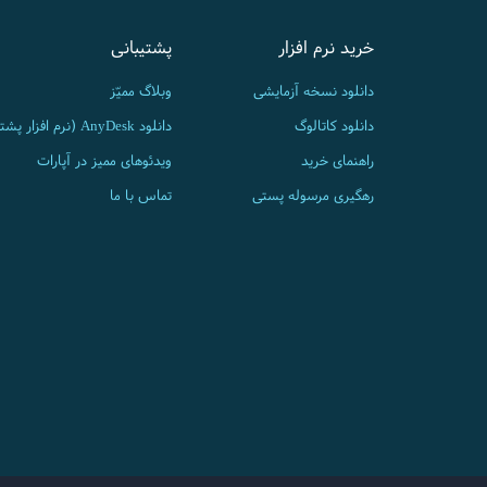
خرید نرم افزار
پشتیبانی
دانلود نسخه آزمایشی
وبلاگ ممیّز
دانلود کاتالوگ
دانلود AnyDesk (نرم افزار پشتیبانی)
راهنمای خرید
ویدئوهای ممیز در آپارات
رهگیری مرسوله پستی
تماس با ما