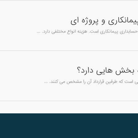
یمانکاری و پروژه ای
ابداری پیمانکاری است. هزینه انواع مختلفی دارد. ...
ه بخش هایی دارد؟
ی است که طرفین قرارداد آن را مشخص می کنند. ...