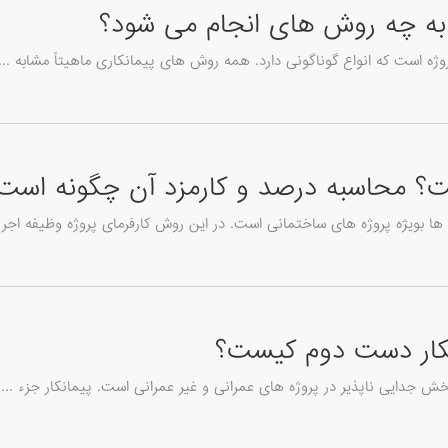
به چه روش های انجام می شود؟
ژه است که انواع گوناگونی دارد. همه روش های پیمانکاری ماهیتاً مشابه ...
؟ محاسبه درصد و کارمزد آن چگونه است
 بویژه پروژه های ساختمانی است. در این روش کارفرمای پروژه وظیفه اجر .
انکار دست دوم کیست؟
خش جدایی ناپذیر در پروژه های عمرانی و غیر عمرانی است. پیمانکار جزء ...