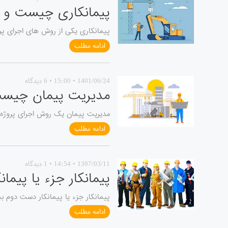
پیمانکاری چیست و 
پیمانکاری یکی از روش های اجرای پرو
ادامه مطلب
1401/06/24 • 15:00 • 6 دیدگاه
مدیریت پیمان چیست
مدیریت پیمان یک روش اجرای پروژه ها
ادامه مطلب
1397/03/11 • 14:54 • 1 دیدگاه
پیمانکار جزء یا پیم
پیمانکار جزء یا پیمانکار دست دوم ب
ادامه مطلب