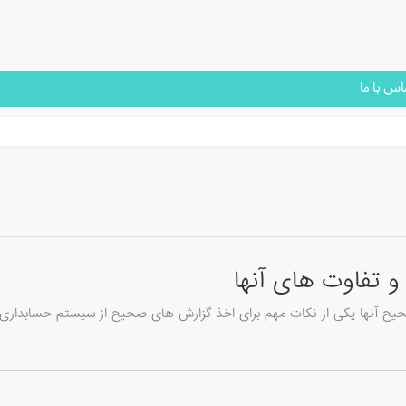
اس با ما
و تفاوت های آنها
یح آنها یکی از نکات مهم برای اخذ گزارش های صحیح از سیستم حسابداری ا 