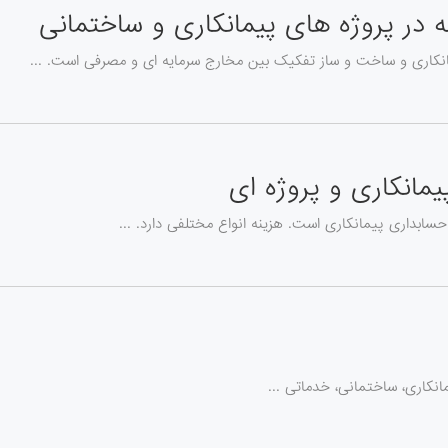
 در پروژه های پیمانکاری و ساختمانی
نکاری و ساخت و ساز تفکیک بین مخارج سرمایه ای و مصرفی است. ...
یمانکاری و پروژه ای
ابداری پیمانکاری است. هزینه انواع مختلفی دارد. ...
انکاری، ساختمانی، خدماتی ...