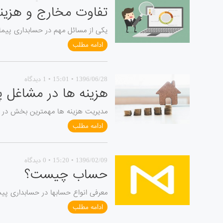
تفاوت مخارج و هزینه
یکی از مسائل مهم در حسابداری پیما
ادامه مطلب
1396/06/28 • 15:01 • 1 دیدگاه
هزینه ها در مشاغل پ
مدیریت هزینه ها مهمترین بخش در حس
ادامه مطلب
1396/02/09 • 15:20 • 0 دیدگاه
حساب چیست؟
معرفی انواع حسابها در حسابداری پیم
ادامه مطلب