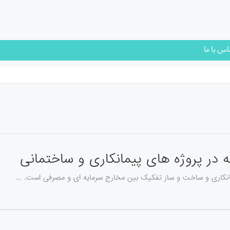
اس با ما
 در پروژه های پیمانکاری و ساختمانی
نکاری و ساخت و ساز تفکیک بین مخارج سرمایه ای و مصرفی است. ...