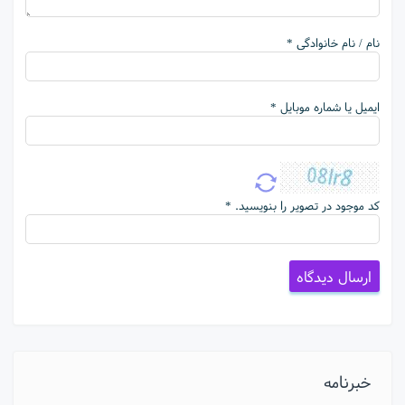
نام / نام خانوادگی *
ایمیل یا شماره موبایل *
کد موجود در تصویر را بنویسید. *
خبرنامه