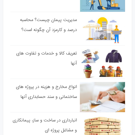
مدیریت پیمان چیست؟ محاسبه
درصد و کارمزد آن چگونه است؟
تعریف کالا و خدمات و تفاوت های
آنها
انواع مخارج و هزینه در پروژه های
ساختمانی و سند حسابداری آنها
انبارداری در ساخت و ساز، پیمانکاری
و مشاغل پروژه ای