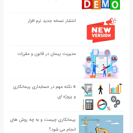
انتشار نسخه جدید نرم افزار
مدیریت پیمان در قانون و مقررات
6 نکته مهم در حسابداری پیمانکاری
و پروژه ای
پیمانکاری چیست و به چه روش های
انجام می شود؟