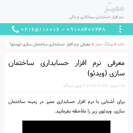
ممیـّز
نرم افزار حسابداری پیمانکاری و مالی
خانه
»
وبلاگ ممیّز
»
معرفی نرم افزار حسابداری ساختمان سازی (ویدئو)
معرفی نرم افزار حسابداری ساختمان
سازی (ویدئو)
20 اسفند 1402
•
11:52
•
بدون دیدگاه
برای آشنایی با نرم افزار حسابداری ممیز در زمینه ساختمان
سازی، ویدئوی زیر را ملاحظه بفرمایید.