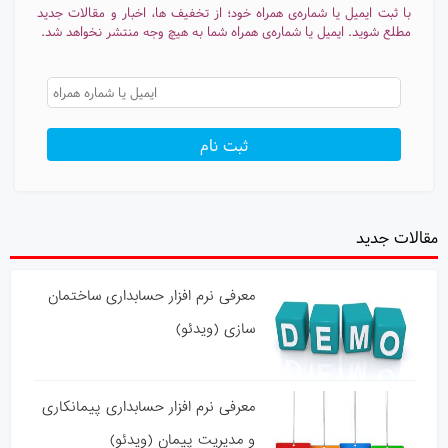
با ثبت ایمیل یا شماره‌ی همراه خود؛ از تخفیف ها، اخبار و مقالات جدید
مطلع شوید. ایمیل یا شماره‌ی همراه شما به هیچ وجه منتشر نخواهد شد.
مقالات جدید
معرفی نرم افزار حسابداری ساختمان
سازی (ویدئو)
معرفی نرم افزار حسابداری پیمانکاری
و مدیریت پیمان (ویدئو)