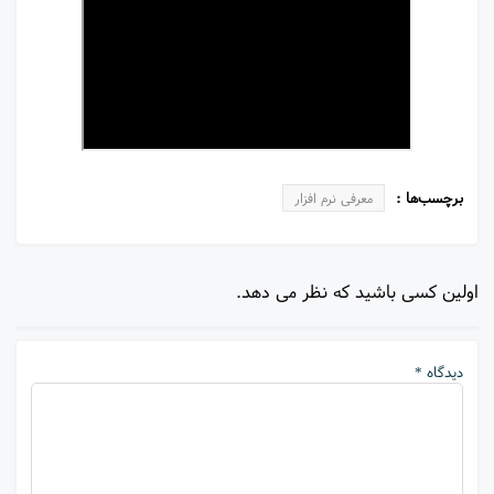
برچسب‌ها :
معرفی نرم افزار
اولین کسی باشید که نظر می دهد.
دیدگاه *