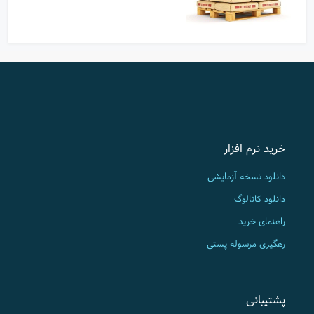
خرید نرم افزار
دانلود نسخه آزمایشی
دانلود کاتالوگ
راهنمای خرید
رهگیری مرسوله پستی
پشتیبانی