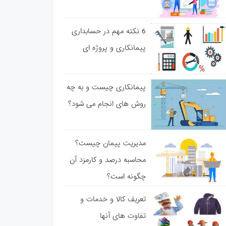
6 نکته مهم در حسابداری
پیمانکاری و پروژه ای
پیمانکاری چیست و به چه
روش های انجام می شود؟
مدیریت پیمان چیست؟
محاسبه درصد و کارمزد آن
چگونه است؟
تعریف کالا و خدمات و
تفاوت های آنها