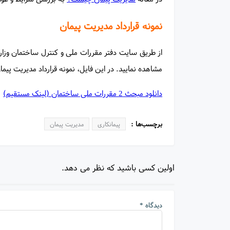
نمونه قرارداد مدیریت پیمان
از طریق سایت دفتر مقررات ملی و کنترل ساختمان وزا
مشاهده نمایید. در این فایل، نمونه قرارداد مدیریت پیمان 
دانلود مبحث 2 مقررات ملی ساختمان (لینک مستقیم)
برچسب‌ها :
پیمانکاری
مدیریت پیمان
اولین کسی باشید که نظر می دهد.
دیدگاه *