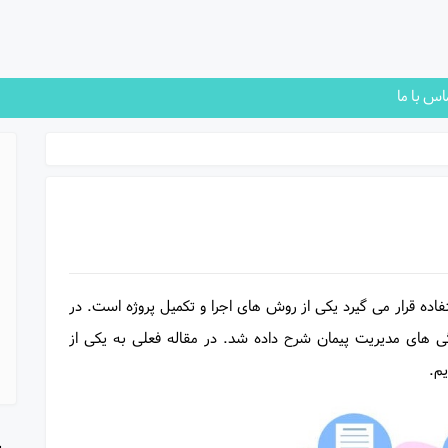
اس با ما
فاده قرار می گیرد یکی از روش های اجرا و تکمیل پروژه است. در
گی های مدیریت پیمان شرح داده شد. در مقاله فعلی به یکی از
م.