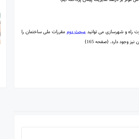
رت راه و شهرسازی می توانید
مبحث دوم
مقررات ملی ساختمان را
نیز وجود دارد. (صفحه 165)