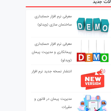
لات جدید
معرفی نرم افزار حسابداری
ساختمان سازی (ویدئو)
معرفی نرم افزار حسابداری
پیمانکاری و مدیریت پیمان
(ویدئو)
انتشار نسخه جدید نرم افزار
مدیریت پیمان در قانون و
مقررات