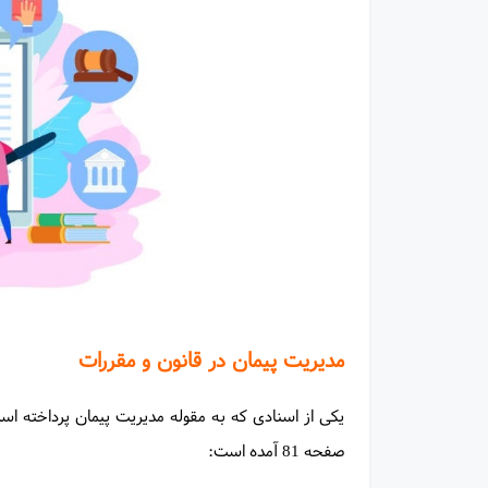
مدیریت پیمان در قانون و مقررات
یکی از اسنادی که به مقوله مدیریت پیمان پرداخته ا
صفحه 81 آمده است: