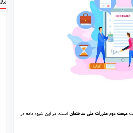
مقا
ست
مبحث دوم مقررات ملی ساختمان
است. در این شیوه نامه در