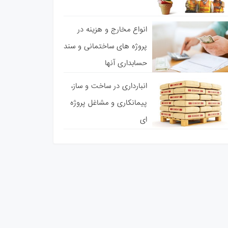
انواع مخارج و هزینه در
پروژه های ساختمانی و سند
حسابداری آنها
انبارداری در ساخت و ساز،
پیمانکاری و مشاغل پروژه
ای