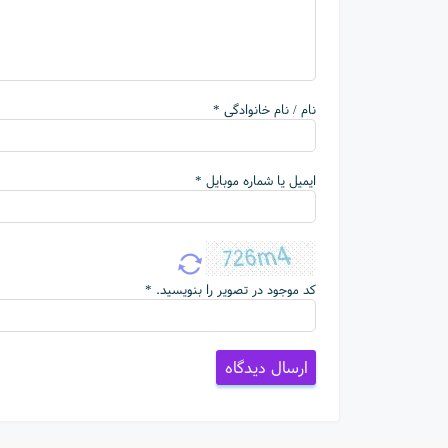
نام / نام خانوادگی *
ایمیل یا شماره موبایل *
کد موجود در تصویر را بنویسید. *