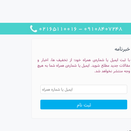
خبرنامه
با ثبت ایمیل یا شماره‌ی همراه خود؛ از تخفیف ها، اخبار و
مقالات جدید مطلع شوید. ایمیل یا شماره‌ی همراه شما به هیچ
وجه منتشر نخواهد شد.