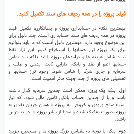
فیلد پروژه را در همه ردیف های سند تکمیل کنید.
مهمترین نکته در حسابداری پروژه و پیمانکاری، تکمیل فیلد
پروژه در همه ردیف های سند حسابداری است. چند دلیل برای
این موضوع وجود دارد. مهمترین دلیل آنست که ما باید بتوانیم
برای یک پروژه تراز حسابها را استخراج کنیم. این تراز فقط
نباید شامل هزینه ها و درآمدهای پروژه باشد بلکه باید تمامی
حسابها اعم از نقد و بانک، دارایی ثابت، بدهی و طلب و
سرمایه و جاری شرکا را شامل شود. وجود تراز حسابها و
تفصیلی های پروژه از چند جهت حائز اهمیت است.
اول
اینکه یک پروژه ممکن است چندین سرمایه گذار داشته
باشد و یا از چندین حساب بانکی تامین مالی شود. که نیاز
است مبالغ ورودی و خروجی به پروژه یا همان جریان نقدی به
پروژه بصورت تفکیک شده و مجزا از سایر پروژه ها در دسترس
باشد.
دوم
اینکه با توجه به مقیاس بزرگ پروژه ها و همچنین جزیره