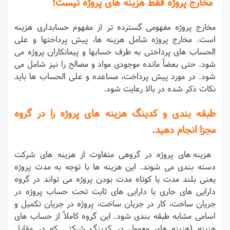
مخارج پروژه فقط هزینه های پروژه نیست!
مخارج پروژه مفهومی گسترده تر از مفهوم حسابداری هزینه
است. مخارج پروژه شامل هزینه ها، پیش پرداختها و علی
الحساب های پرداختی به طرف حسابها و پیمانکاران پروژه می
شود. حتی بعضاً مانده موجودی مواد و مصالح را نیز شامل می
شود. در مورد پیش پرداخت، مساعده و علی الحساب ها باید
نکات ذکر شده در بالا رعایت شود.
طبقه بندی و کدینگ هزینه های پروژه را در گروه
مجزا انجام دهید.
هزینه های پروژه در گروهی متفاوت از هزینه های شرکت
دسته بندی می شوند. این هزینه ها با توجه به مدت پروژه
یعنی بلند مدت یا کوتاه مدت بودن پروژه می تواند در گروه
دارایی های جاری یا دارایی های ثابت تحت حساب پروژه در
جریان ساخت، کار در جریان ساخت، پروژه در جریان تکمیل و
اسامی مشابه طبقه بندی شود. این گروه کاملاً از حساب های
هزینه (هزینه های معمول در کدینگ شرکتی که در مقابل