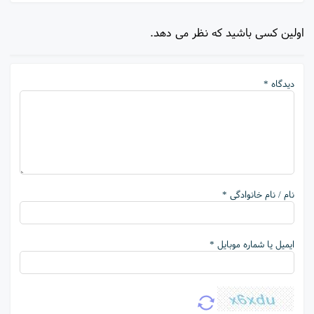
اولین کسی باشید که نظر می دهد.
دیدگاه *
نام / نام خانوادگی *
ایمیل یا شماره موبایل *