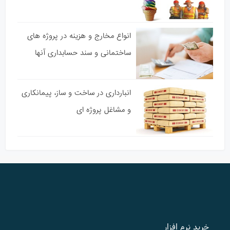
انواع مخارج و هزینه در پروژه های
ساختمانی و سند حسابداری آنها
انبارداری در ساخت و ساز، پیمانکاری
و مشاغل پروژه ای
خرید نرم افزار