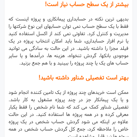
بیشتر از یک سطح حساب نیاز است!
بدیهی ترین نکته در حسابداری پیمانکاری و پروژه اینست که
فقط با یک سطح حساب نمی توان حسابهای این نوع شرکتها را
مدیریت و کنترل کرد. تفاوتی نمی کند از اکسل استفاده کنید
یا نرم افزار حسابداری، شما باید امکان انتخاب پروژه در یک
فیلد مجزا را داشته باشید. در این حالت به سادگی می توانید
موجودی بانکها، گردش تنخواه، هزینه ها، درآمدها و یا سایر
حساب های یک یا چند پروژه را ببینید و با هم جمع بزنید.
بهتر است تفصیلی شناور داشته باشید!
ممکن است خریدهای چند پروژه از یک تامین کننده انجام شود
و یا یک پیمانکار جز در چند پروژه مشغول به کار باشد.
تفصیلی شناور کمک می کند که شما نام شخص را فقط یکبار
معرفی کرده و در همه پروژه ها استفاده کنید. در این حالت
علاوه بر اینکه می شود گردش حساب شخص در یک پروژه
خاص را ملاحظه کرد، جمع کل گردش حساب شخص در همه
پروژه ها نیز قابل مشاهده است.