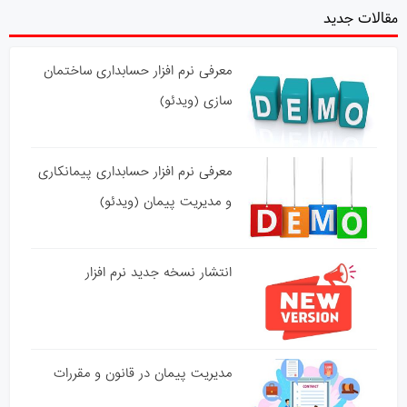
مقالات جدید
معرفی نرم افزار حسابداری ساختمان
سازی (ویدئو)
معرفی نرم افزار حسابداری پیمانکاری
و مدیریت پیمان (ویدئو)
انتشار نسخه جدید نرم افزار
مدیریت پیمان در قانون و مقررات