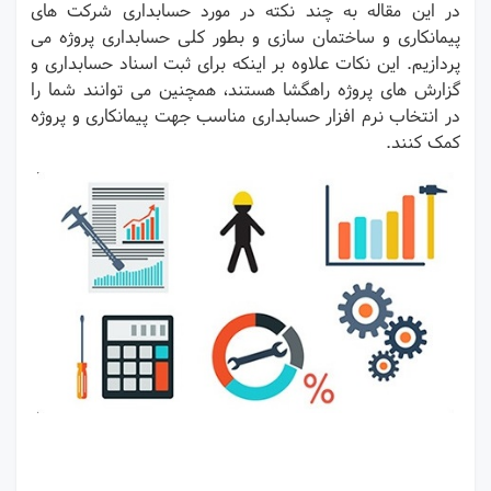
در این مقاله به چند نکته در مورد حسابداری شرکت های
پیمانکاری و ساختمان سازی و بطور کلی حسابداری پروژه می
پردازیم. این نکات علاوه بر اینکه برای ثبت اسناد حسابداری و
گزارش های پروژه راهگشا هستند، همچنین می توانند شما را
در انتخاب نرم افزار حسابداری مناسب جهت پیمانکاری و پروژه
کمک کنند.