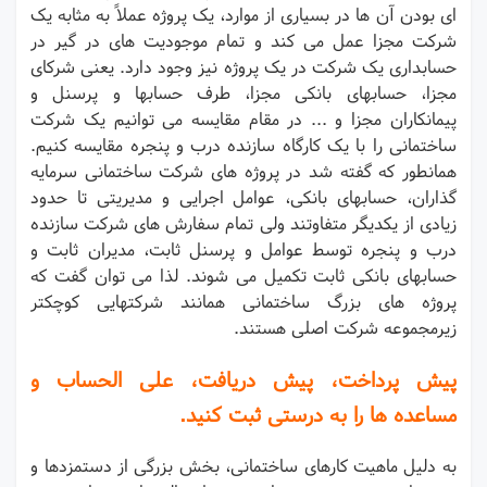
ای بودن آن ها در بسیاری از موارد، یک پروژه عملاً به مثابه یک
شرکت مجزا عمل می کند و تمام موجودیت های در گیر در
حسابداری یک شرکت در یک پروژه نیز وجود دارد. یعنی شرکای
مجزا، حسابهای بانکی مجزا، طرف حسابها و پرسنل و
پیمانکاران مجزا و ... در مقام مقایسه می توانیم یک شرکت
ساختمانی را با یک کارگاه سازنده درب و پنجره مقایسه کنیم.
همانطور که گفته شد در پروژه های شرکت ساختمانی سرمایه
گذاران، حسابهای بانکی، عوامل اجرایی و مدیریتی تا حدود
زیادی از یکدیگر متفاوتند ولی تمام سفارش های شرکت سازنده
درب و پنجره توسط عوامل و پرسنل ثابت، مدیران ثابت و
حسابهای بانکی ثابت تکمیل می شوند. لذا می توان گفت که
پروژه های بزرگ ساختمانی همانند شرکتهایی کوچکتر
زیرمجموعه شرکت اصلی هستند.
پیش پرداخت، پیش دریافت، علی الحساب و
مساعده ها را به درستی ثبت کنید.
به دلیل ماهیت کارهای ساختمانی، بخش بزرگی از دستمزدها و