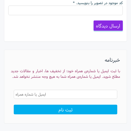
کد موجود در تصویر را بنویسید. *
خبرنامه
با ثبت ایمیل یا شماره‌ی همراه خود؛ از تخفیف ها، اخبار و مقالات جدید
مطلع شوید. ایمیل یا شماره‌ی همراه شما به هیچ وجه منتشر نخواهد شد.