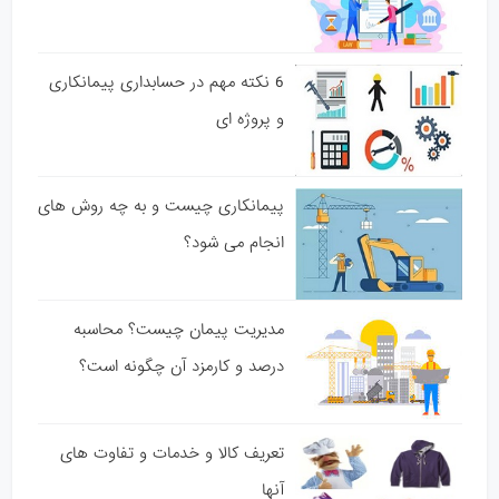
6 نکته مهم در حسابداری پیمانکاری
و پروژه ای
پیمانکاری چیست و به چه روش های
انجام می شود؟
مدیریت پیمان چیست؟ محاسبه
درصد و کارمزد آن چگونه است؟
تعریف کالا و خدمات و تفاوت های
آنها