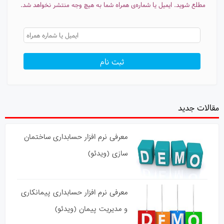
مطلع شوید. ایمیل یا شماره‌ی همراه شما به هیچ وجه منتشر نخواهد شد.
مقالات جدید
معرفی نرم افزار حسابداری ساختمان
سازی (ویدئو)
معرفی نرم افزار حسابداری پیمانکاری
و مدیریت پیمان (ویدئو)