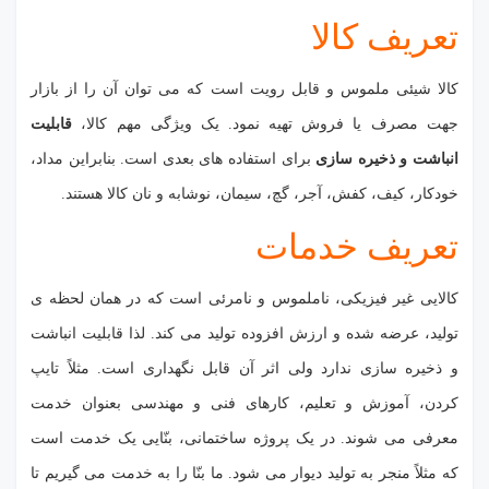
تعریف کالا
کالا شیئی ملموس و قابل رویت است که می توان آن را از بازار
جهت مصرف یا فروش تهیه نمود. یک ویژگی مهم کالا،
قابلیت
انباشت و ذخیره سازی
برای استفاده های بعدی است. بنابراین مداد،
خودکار، کیف، کفش، آجر، گچ، سیمان، نوشابه و نان کالا هستند.
تعریف خدمات
کالایی غیر فیزیکی، ناملموس و نامرئی است که در همان لحظه ی
تولید، عرضه شده و ارزش افزوده تولید می کند. لذا قابلیت انباشت
و ذخیره سازی ندارد ولی اثر آن قابل نگهداری است. مثلاً تایپ
کردن، آموزش و تعلیم، کارهای فنی و مهندسی بعنوان خدمت
معرفی می شوند. در یک پروژه ساختمانی، بنّایی یک خدمت است
که مثلاً منجر به تولید دیوار می شود. ما بنّا را به خدمت می گیریم تا