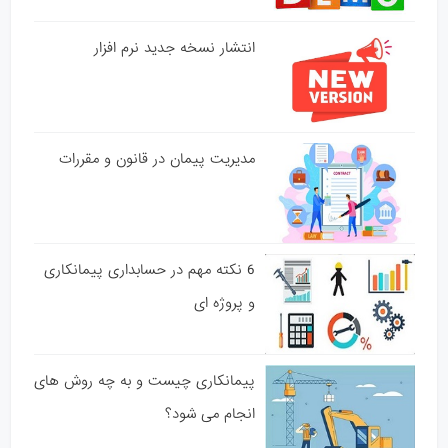
انتشار نسخه جدید نرم افزار
مدیریت پیمان در قانون و مقررات
6 نکته مهم در حسابداری پیمانکاری
و پروژه ای
پیمانکاری چیست و به چه روش های
انجام می شود؟