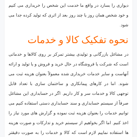
دیواری را بسازد در واقع ما خدمت این شخص را خریداری می کنیم
و خود شخص همان روز یا چند روز بعد از اثری که تولید کرده جدا می
شود.
نحوه تفکیک کالا و خدمات
در مشاغل بازرگانی و تولیدی بیشتر تمرکز بر روی کالاها و خدماتی
است که شرکت یا فروشگاه در حال خرید و فروش و یا تولید و ارائه
آنهاست و سایر خدمات خریداری شده معمولاً بعنوان هزینه ثبت می
شوند. اما در کارهای پیمانکاری و ساختمان سازی با تعداد قابل
توجهی کالا و خدمات سر و کار داریم. اگر در حسابداری این مشاغل
صرفاً از سیستم حسابداری و سند حسابداری دستی استفاده کنیم می
توانیم خدمات را بعنوان هزینه ثبت نموده و گزارش های مورد نیاز را
اخذ کنیم. اما اگر بخواهیم از سیستم خرید و تدارکات و صورت هزینه
ها استفاده نماییم لازم است که کالا و خدمات را به صورت دقیقتر