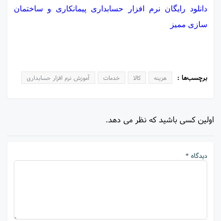
دانلود رایگان نرم افزار حسابداری پیمانکاری و ساختمان
سازی ممیز
برچسب‌ها :
هزینه
کالا
خدمات
آموزش نرم افزار حسابداری
اولین کسی باشید که نظر می دهد.
دیدگاه *