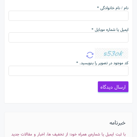
نام / نام خانوادگی *
ایمیل یا شماره موبایل *
کد موجود در تصویر را بنویسید. *
خبرنامه
با ثبت ایمیل یا شماره‌ی همراه خود؛ از تخفیف ها، اخبار و مقالات جدید