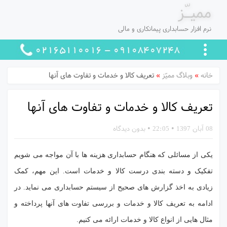
ممیـّز
نرم افزار حسابداری پیمانکاری و مالی
خانه
»
وبلاگ ممیّز
»
تعریف کالا و خدمات و تفاوت های آنها
تعریف کالا و خدمات و تفاوت های آنها
08 آبان 1397
•
22:05
•
بدون دیدگاه
یکی از مسائلی که هنگام حسابداری هزینه ها با آن مواجه می شویم
تفکیک و دسته بندی درست کالا و خدمات است. این مهم، کمک
زیادی به اخذ گزارش های صحیح از سیستم حسابداری می نماید. در
ادامه به تعریف کالا و خدمات و بررسی تفاوت های آنها پرداخته و
مثال هایی از انواع کالا و خدمات ارائه می کنیم.