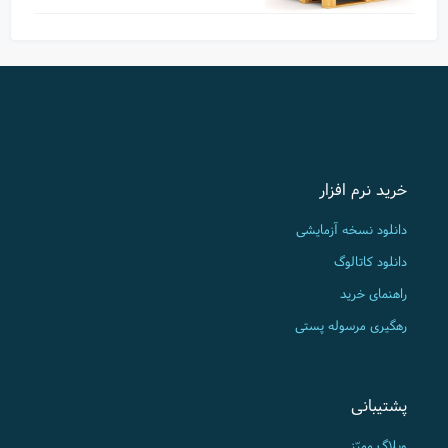
خرید نرم افزار
دانلود نسخه آزمایشی
دانلود کاتالوگ
راهنمای خرید
رهگیری مرسوله پستی
پشتیبانی
وبلاگ ممیّز