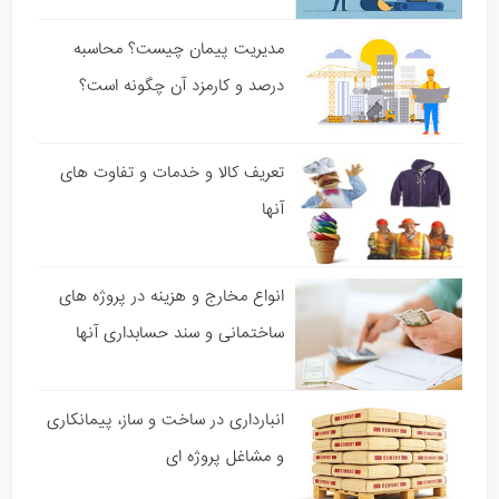
مدیریت پیمان چیست؟ محاسبه
درصد و کارمزد آن چگونه است؟
تعریف کالا و خدمات و تفاوت های
آنها
انواع مخارج و هزینه در پروژه های
ساختمانی و سند حسابداری آنها
انبارداری در ساخت و ساز، پیمانکاری
و مشاغل پروژه ای