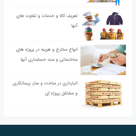
تعریف کالا و خدمات و تفاوت های
آنها
انواع مخارج و هزینه در پروژه های
ساختمانی و سند حسابداری آنها
انبارداری در ساخت و ساز، پیمانکاری
و مشاغل پروژه ای