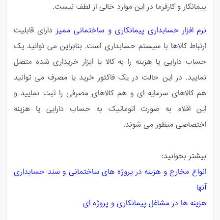
پیمانکار و کارفرما در این موارد خالی از لطف نیست.
نرم افزار حسابداری پیمانکاری و ساختمانی ممیز
دارای قابلیت
ارتباط کالاها با سیستم حسابداری
است. بنابراین می توانید یک
حساب دارایی یا هزینه را به کالا یا ابزار خریداری شده متصل
نمایید. در
این حالت در یک فاکتور خرید یا مصرف می توانید
هم کالاهای سرمایه ای و هم کالاهای مصرفی
را ثبت نمایید و
این اقلام به صورت اتوماتیک به حساب دارایی یا هزینه
اختصاصی منظور می
شوند.
بیشتر بخوانید:
انواع مخارج و هزینه در پروژه های ساختمانی و سند حسابداری
آنها
هزینه ها در مشاغل پیمانکاری و پروژه ای