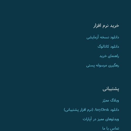
خرید نرم افزار
دانلود نسخه آزمایشی
دانلود کاتالوگ
راهنمای خرید
رهگیری مرسوله پستی
پشتیبانی
وبلاگ ممیّز
دانلود AnyDesk (نرم افزار پشتیبانی)
ویدئوهای ممیز در آپارات
تماس با ما