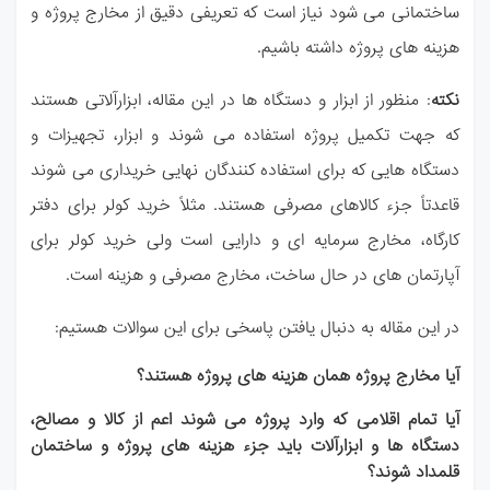
ساختمانی می شود نیاز است که تعریفی دقیق از مخارج پروژه و
هزینه های پروژه
داشته باشیم.
نکته
: منظور از ابزار و دستگاه ها در این مقاله، ابزارآلاتی هستند
که جهت تکمیل پروژه استفاده می شوند و ابزار، تجهیزات و
دستگاه هایی که برای استفاده کنندگان نهایی خریداری می شوند
قاعدتاً جزء کالاهای مصرفی هستند. مثلاً خرید کولر برای دفتر
کارگاه، مخارج سرمایه ای و دارایی است ولی خرید کولر برای
آپارتمان های در حال ساخت، مخارج مصرفی و هزینه است.
در این مقاله به دنبال یافتن پاسخی برای این سوالات هستیم:
آیا مخارج پروژه همان هزینه های پروژه هستند؟
آیا تمام اقلامی که وارد پروژه می شوند اعم از کالا و مصالح،
دستگاه ها و ابزارآلات باید جزء هزینه
های پروژه و ساختمان
قلمداد شوند؟