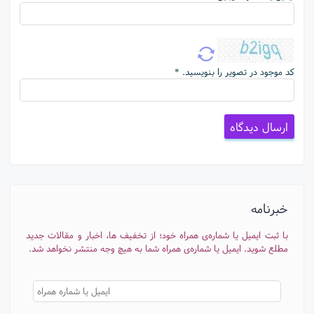
کد موجود در تصویر را بنویسید. *
خبرنامه
با ثبت ایمیل یا شماره‌ی همراه خود؛ از تخفیف ها، اخبار و مقالات جدید
مطلع شوید. ایمیل یا شماره‌ی همراه شما به هیچ وجه منتشر نخواهد شد.