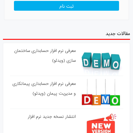
مقالات جدید
معرفی نرم افزار حسابداری ساختمان
سازی (ویدئو)
معرفی نرم افزار حسابداری پیمانکاری
و مدیریت پیمان (ویدئو)
انتشار نسخه جدید نرم افزار