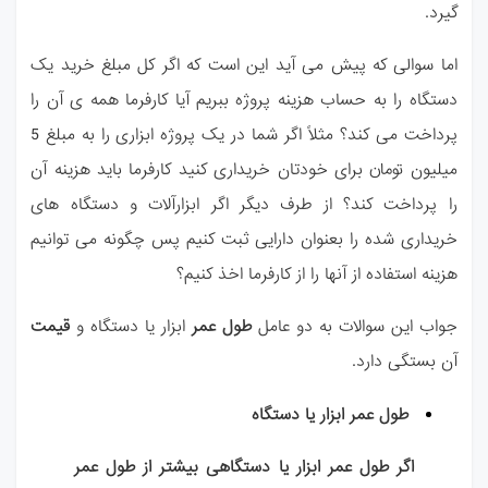
گیرد.
اما سوالی که پیش می آید این است که اگر کل مبلغ خرید یک
دستگاه را به حساب هزینه پروژه
ببریم آیا کارفرما همه ی آن را
پرداخت می کند؟ مثلاً اگر شما در یک پروژه ابزاری را به مبلغ 5
میلیون
تومان برای خودتان خریداری کنید کارفرما باید هزینه آن
را پرداخت کند؟
از طرف دیگر اگر ابزارآلات و دستگاه های
خریداری شده را بعنوان دارایی ثبت کنیم پس چگونه
می توانیم
هزینه استفاده از آنها را از کارفرما اخذ کنیم؟
جواب این سوالات به دو عامل
طول عمر
ابزار یا دستگاه و
قیمت
آن بستگی دارد.
طول عمر ابزار یا دستگاه
اگر طول عمر ابزار یا
دستگاهی بیشتر از طول عمر