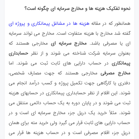
نحوه تفکیک هزینه ها و مخارج سرمایه ای چگونه است
؟
همانطور که در مقاله
هزینه ها در مشاغل پیمانکاری و پروژه ای
گفته شد مخارج با هزینه متفاوت است. مخارج می تواند سرمایه
ای یا مصرفی
باشد.
مخارج سرمایه ای
مخارجی هستند که
بعنوان سرمایه شرکت شناخته می شوند و از نظر
حسابداری
پیمانکاری
در حساب دارایی های ثابت ثبت می شوند. اما
مخارج مصرفی
مخارجی
هستند که جهت مصارف شخصی،
دفتری یا کارگاهی جهت تکمیل پروژه و کسب درآمد انجام می
شوند. این اقلام از نظر حسابداری پیمانکاری در حسابهای هزینه
ثبت می شوند و در پایان دوره به
یک حساب دائمی منتقل می
شوند. مثلاً خرید یک دریل جزء مخارج سرمایه ای است و در
حساب دارایی های ثابت قرار می گیرد ولی خرید مته برای همان
دریل جزء اقلام مصرفی است و
در حساب هزینه ها قرار می