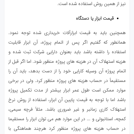
نیز از همین روش استفاده شده است.
قیمت ابزار یا دستگاه
همچنین باید به قیمت ابزارآلات خریداری شده توجه نمود.
همانطور که گفتیم اگر پس از اتمام پروژه، آن ابزار قابلیت
استفاده را داشته باشد باید بعنوان دارایی شرکت ثبت شده و
هزینه استهلاک آن در هزینه های
پروژه منظور شود. اما اگر قبل از
اتمام پروژه آن وسیله کارایی خود را از دست بدهد، باید آن را
مستقیماً در حساب هزینه های پروژه منظور کرد. ولی
در برخی
موارد ممکن است طول عمر ابزار بیشتر از مدت تکمیل پروژه
باشد اما با توجه به قیمت
پایین آن ابزار، استفاده از روش نرخ
استهلاک کاری زمانبر و غیر ضروری باشد. مثلاً فرچه سیمی،
کمچه، استانبولی و ... در این موارد هم می توان ابزار را مستقیما
در حساب هزینه های پروژه منظور کرد
هرچند هماهنگی با