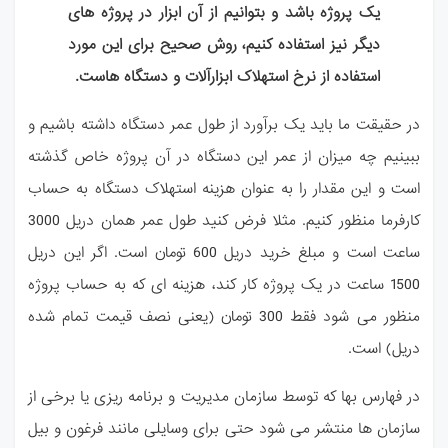
یک پروژه باشد و بتوانیم از آن ابزار در پروژه های
دیگر نیز استفاده کنیم، روش صحیح برای این مورد
استفاده از نرخ استهلاک ابزارآلات و دستگاه
هاست.
در حقیقت ما باید یک برآورد از طول عمر دستگاه داشته باشیم و
ببینیم چه میزان از عمر
این دستگاه در آن پروژه خاص گذشته
است و این مقدار را به عنوان هزینه استهلاک دستگاه به
حساب
کارفرما منظور کنیم. مثلا فرض کنید طول عمر همان دریل 3000
ساعت است و مبلغ خرید
دریل 600 تومان است. اگر این دریل
1500 ساعت در یک پروژه کار کند، هزینه ای که به حساب پروژه
منظور می شود فقط 300 تومان (یعنی نصف قیمت تمام شده
دریل) است.
در فهارس بها که توسط سازمان مدیریت و برنامه ریزی یا برخی از
سازمان ها منتشر می شود حتی برای وسایلی مانند فرغون و بیل