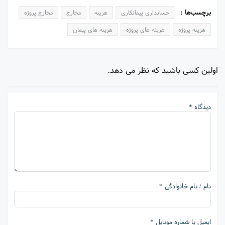
برچسب‌ها :
حسابداری پیمانکاری
هزینه
مخارج
مخارج پروژه
هزینه پروژه
هزینه های پروژه
هزینه های پیمان
اولین کسی باشید که نظر می دهد.
دیدگاه *
نام / نام خانوادگی *
ایمیل یا شماره موبایل *