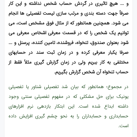
و ... هیچ تاثیری در گردش حساب شخص نداشته و این کار
صرفاً جهت دسته بندی و مرتب سازی لیست تفصیلی ها انجام
می شود. همچنین همانطور که از مثال فوق مشخص است، می
توانیم یک شخص را که در قسمت معرفی اشخاص معرفی می
شود بعنوان صندوق، تنخواه، فروشنده، تامین کننده، پرسنل و ...
صرفا یکبار معرفی کرده و در زمان ثبت سند در حسابهای
مختلفی به کار ببریم ولی در زمان گزارش گیری مثلاً فقط از
حساب تنخواه آن شخص گزارش بگیریم.
در مجموع؛ همانطور که بیان شد تفصیلی شناور یا تفصیلی
یونیک برای حل مشکلی که در مفهوم تفصیلی سنتی وجود
داشته ابداع شده است. این ابتکار بازدهی نرم افزارهای
حسابداری و حسابداران را به نحو چشم گیری افزایش داده
است.