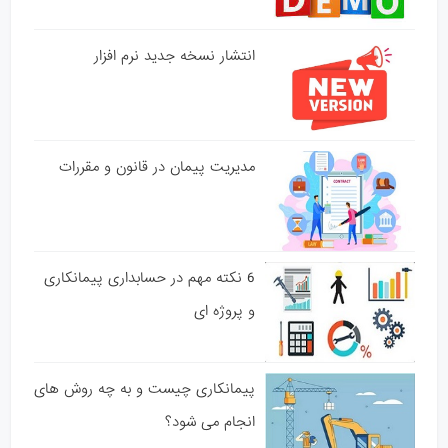
انتشار نسخه جدید نرم افزار
مدیریت پیمان در قانون و مقررات
6 نکته مهم در حسابداری پیمانکاری
و پروژه ای
پیمانکاری چیست و به چه روش های
انجام می شود؟