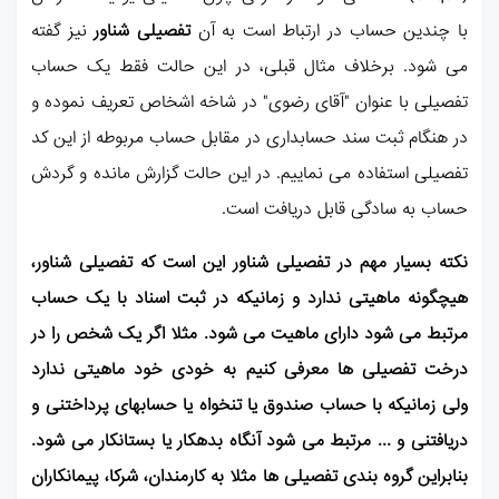
با چندین حساب در ارتباط است به آن
تفصیلی شناور
نیز گفته
می شود. برخلاف مثال قبلی، در این حالت فقط یک حساب
تفصیلی با عنوان "آقای رضوی" در شاخه اشخاص تعریف نموده و
در هنگام ثبت سند حسابداری در مقابل حساب مربوطه از این کد
تفصیلی استفاده می نماییم. در این حالت گزارش مانده و گردش
حساب به سادگی قابل دریافت است.
نکته بسیار مهم در تفصیلی شناور این است که تفصیلی شناور،
هیچگونه ماهیتی ندارد و زمانیکه در ثبت اسناد با یک حساب
مرتبط می شود دارای ماهیت می شود. مثلا اگر یک شخص را در
درخت تفصیلی ها معرفی کنیم به خودی خود ماهیتی ندارد
ولی زمانیکه با حساب صندوق یا تنخواه یا حسابهای پرداختنی و
دریافتنی و ... مرتبط می شود آنگاه بدهکار یا بستانکار می شود.
بنابراین گروه بندی تفصیلی ها مثلا به کارمندان، شرکا، پیمانکاران