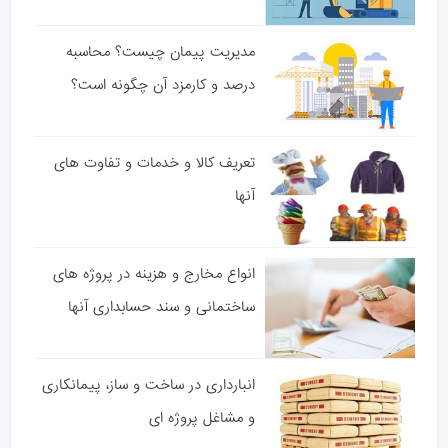
مدیریت پیمان چیست؟ محاسبه
درصد و کارمزد آن چگونه است؟
تعریف کالا و خدمات و تفاوت های
آنها
انواع مخارج و هزینه در پروژه های
ساختمانی و سند حسابداری آنها
انبارداری در ساخت و ساز، پیمانکاری
و مشاغل پروژه ای