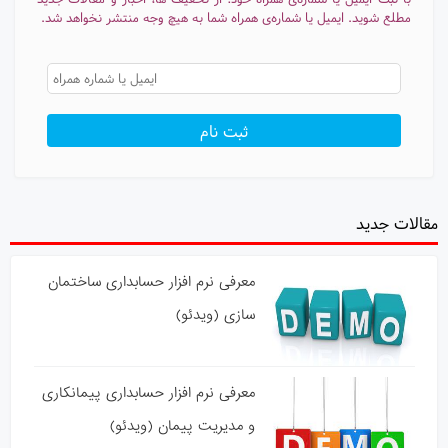
مطلع شوید. ایمیل یا شماره‌ی همراه شما به هیچ وجه منتشر نخواهد شد.
مقالات جدید
معرفی نرم افزار حسابداری ساختمان
سازی (ویدئو)
معرفی نرم افزار حسابداری پیمانکاری
و مدیریت پیمان (ویدئو)