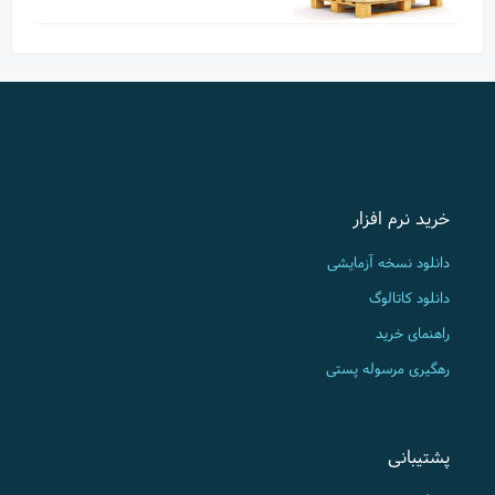
خرید نرم افزار
دانلود نسخه آزمایشی
دانلود کاتالوگ
راهنمای خرید
رهگیری مرسوله پستی
پشتیبانی