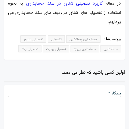
در مقاله
کاربرد تفصیلی شناور در سند حسابداری
به نحوه
استفاده از تفصیلی های شناور در ردیف های سند حسابداری می
پردازیم.
برچسب‌ها :
حسابداری پیمانکاری
تفصیلی
تفصیلی شناور
حسابداری
حسابداری پروژه
تفصیلی یونیک
تفصیلی یکتا
اولین کسی باشید که نظر می دهد.
دیدگاه *